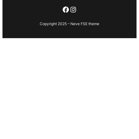
Facebook
Instagram
Copyright 2025 – Neve FSE theme