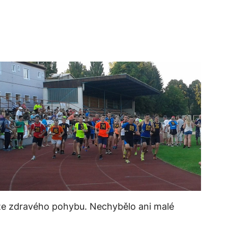
 ze zdravého pohybu. Nechybělo ani malé